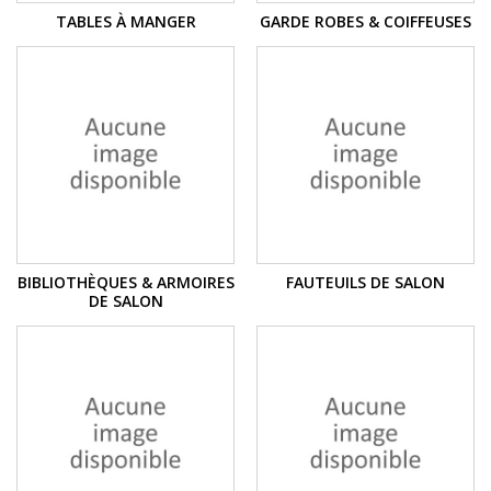
TABLES À MANGER
GARDE ROBES & COIFFEUSES
BIBLIOTHÈQUES & ARMOIRES
FAUTEUILS DE SALON
DE SALON