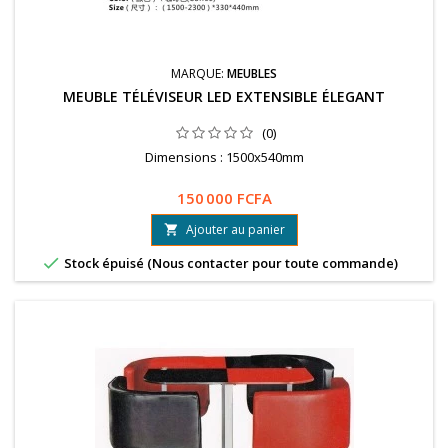
MARQUE:
MEUBLES
MEUBLE TÉLÉVISEUR LED EXTENSIBLE ÉLEGANT
(0)
Dimensions : 1500x540mm
150 000 FCFA
Ajouter au panier


Stock épuisé (Nous contacter pour toute commande)