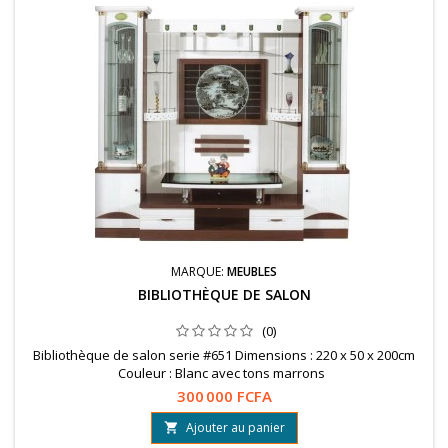
MARQUE:
MEUBLES
BIBLIOTHÈQUE DE SALON
(0)
Bibliothèque de salon serie #651 Dimensions : 220 x 50 x 200cm
Couleur : Blanc avec tons marrons
300 000 FCFA
Ajouter au panier
