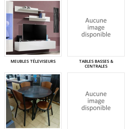
MEUBLES TÉLEVISEURS
TABLES BASSES &
CENTRALES