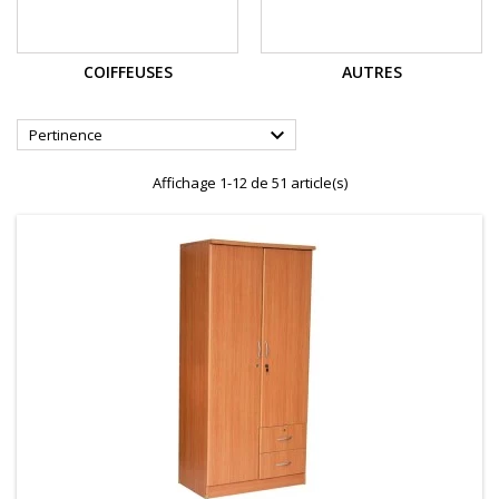
COIFFEUSES
AUTRES

Pertinence
Affichage 1-12 de 51 article(s)