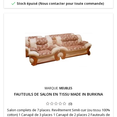

Stock épuisé (Nous contacter pour toute commande)
MARQUE:
MEUBLES
FAUTEUILS DE SALON EN TISSU MADE IN BURKINA
(0)
Salon complets de 7 places. Revêtement Simili cuir (ou tissu 100%
cotton) 1 Canapé de 3 places 1 Canapé de 2 places 2 Fauteuils de