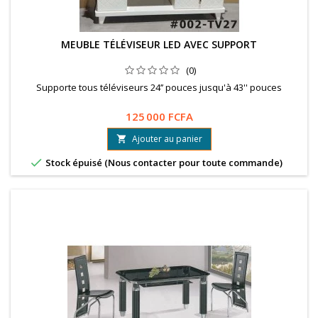
MEUBLE TÉLÉVISEUR LED AVEC SUPPORT
(0)
Supporte tous téléviseurs 24’’ pouces jusqu'à 43'' pouces
125 000 FCFA
Ajouter au panier


Stock épuisé (Nous contacter pour toute commande)