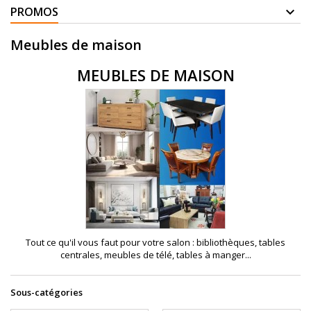
PROMOS
Meubles de maison
MEUBLES DE MAISON
Tout ce qu'il vous faut pour votre salon : bibliothèques, tables
centrales, meubles de télé, tables à manger...
Sous-catégories