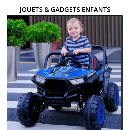
JOUETS & GADGETS ENFANTS